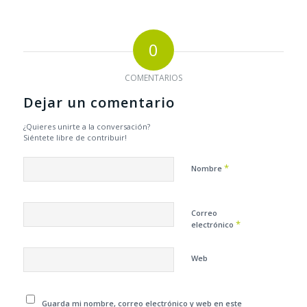
0
COMENTARIOS
Dejar un comentario
¿Quieres unirte a la conversación?
Siéntete libre de contribuir!
*
Nombre
Correo
*
electrónico
Web
Guarda mi nombre, correo electrónico y web en este