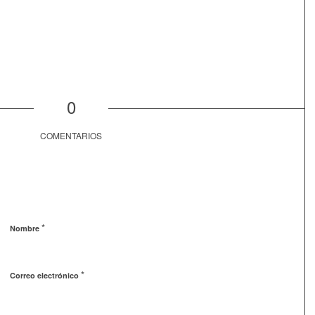
0
COMENTARIOS
*
Nombre
*
Correo electrónico