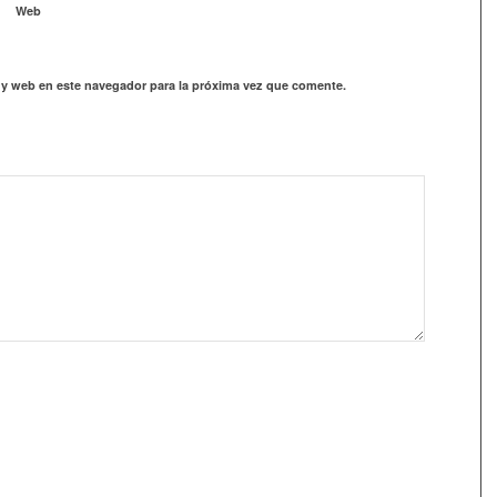
Web
 y web en este navegador para la próxima vez que comente.