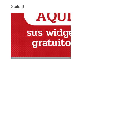
Serie B