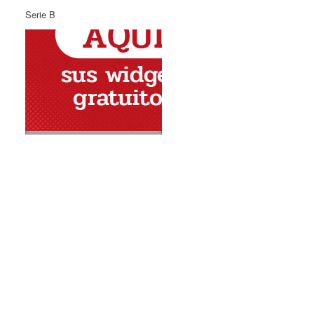
Serie B