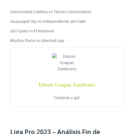
Universidad Católica vs Técnico Universitario
Guayaquil City vs Independiente del Valle
LDU Quito vs El Nacional
Mushuc Runa vs Libertad Loja
Edison Guapaz Zambrano
Guitarras y gol
Liga Pro 2023 – Análisis Fin de