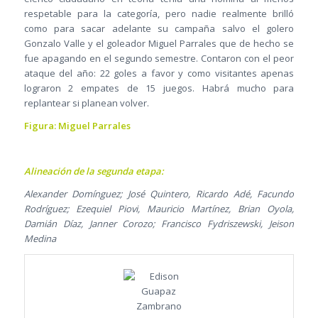
respetable para la categoría, pero nadie realmente brilló
como para sacar adelante su campaña salvo el golero
Gonzalo Valle y el goleador Miguel Parrales que de hecho se
fue apagando en el segundo semestre. Contaron con el peor
ataque del año: 22 goles a favor y como visitantes apenas
lograron 2 empates de 15 juegos. Habrá mucho para
replantear si planean volver.
Figura: Miguel Parrales
Alineación de la segunda etapa:
Alexander Domínguez; José Quintero, Ricardo Adé, Facundo
Rodríguez; Ezequiel Piovi, Mauricio Martínez, Brian Oyola,
Damián Díaz, Janner Corozo; Francisco Fydriszewski, Jeison
Medina