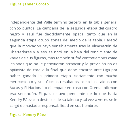
Figura: Janner Corozo
Independiente del Valle terminó tercero en la tabla general
con 55 puntos. La campaña de la segunda etapa del cuadro
negro y azul fue decididamente opaca, tanto que en la
segunda etapa ocupó zonas del medio de la tabla. Pareció
que la motivación cayó sensiblemente tras la eliminación de
Libertadores y a eso se notó en la baja del rendimiento de
varias de sus figuras, mas también sufrió contratiempos como
lesiones que no le permitieron arrancar y la previsión no es
optimista de cara a la final que debe encarar ante Liga por
haber ganado la primera etapa ciertamente con mucho
merecimiento y sus últimos resultados como las caídas con
Aucas y El Nacional o el empate en casa con Orense afirman
esa sensación. El país estuvo pendiente de lo que hacía
Kendry Páez con destellos de su talento y tal vez a veces se le
cargó demasiada responsabilidad en sus hombros.
Figura: Kendry Páez