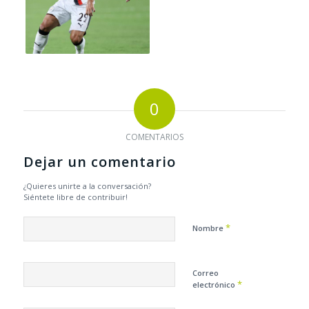
0
COMENTARIOS
Dejar un comentario
¿Quieres unirte a la conversación?
Siéntete libre de contribuir!
*
Nombre
Correo
*
electrónico