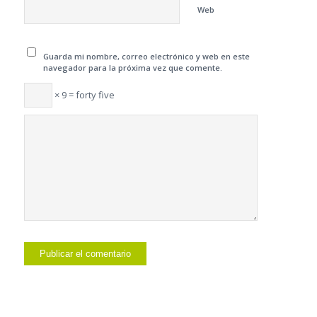
Web
Guarda mi nombre, correo electrónico y web en este
navegador para la próxima vez que comente.
× 9 = forty five