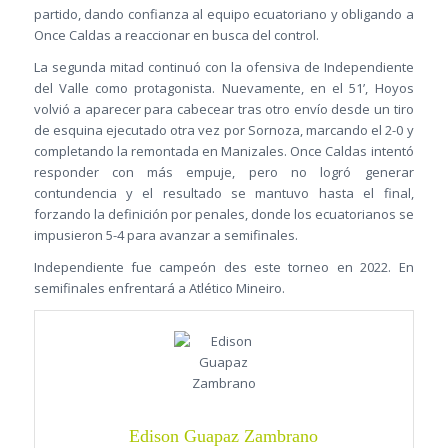
partido, dando confianza al equipo ecuatoriano y obligando a
Once Caldas a reaccionar en busca del control.
La segunda mitad continuó con la ofensiva de Independiente
del Valle como protagonista. Nuevamente, en el 51’, Hoyos
volvió a aparecer para cabecear tras otro envío desde un tiro
de esquina ejecutado otra vez por Sornoza, marcando el 2-0 y
completando la remontada en Manizales. Once Caldas intentó
responder con más empuje, pero no logró generar
contundencia y el resultado se mantuvo hasta el final,
forzando la definición por penales, donde los ecuatorianos se
impusieron 5-4 para avanzar a semifinales.
Independiente fue campeón des este torneo en 2022. En
semifinales enfrentará a Atlético Mineiro.
Edison Guapaz Zambrano