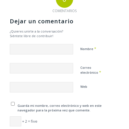
COMENTARIOS
Dejar un comentario
¿Quieres unirte a la conversación?
Siéntete libre de contribuir!
*
Nombre
Correo
*
electrónico
Web
Guarda mi nombre, correo electrónico y web en este
navegador para la próxima vez que comente.
+ 2 = five