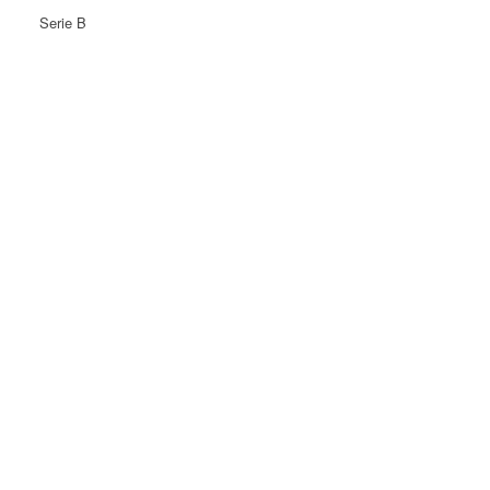
Serie B