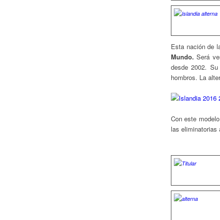
Esta nación de l
Mundo.
Será ves
desde 2002. Su 
hombros. La alter
Con este modelo 
las eliminatorias