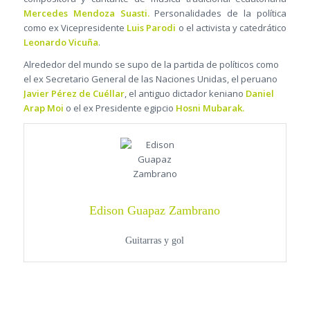
Mercedes Mendoza Suasti.
Personalidades de la política
como ex Vicepresidente
Luis Parodi
o el activista y catedrático
Leonardo Vicuña
.
Alrededor del mundo se supo de la partida de políticos como
el ex Secretario General de las Naciones Unidas, el peruano
Javier Pérez de Cuéllar
, el antiguo dictador keniano
Daniel
Arap Moi
o el ex Presidente egipcio
Hosni Mubarak.
Edison Guapaz Zambrano
Guitarras y gol