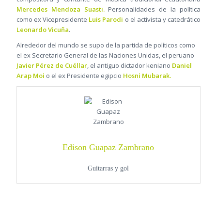
Mercedes Mendoza Suasti.
Personalidades de la política
como ex Vicepresidente
Luis Parodi
o el activista y catedrático
Leonardo Vicuña
.
Alrededor del mundo se supo de la partida de políticos como
el ex Secretario General de las Naciones Unidas, el peruano
Javier Pérez de Cuéllar
, el antiguo dictador keniano
Daniel
Arap Moi
o el ex Presidente egipcio
Hosni Mubarak.
Edison Guapaz Zambrano
Guitarras y gol