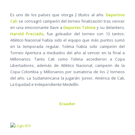
Es uno de los países que otorga 2 títulos al año.
Deportivo
Cali
se consagró campeón del torneo finalización tras vencer
en una emocionante llave a
Deportes Tolima
y su delantero,
Harold Preciado
, fue goleador del torneo con 13 tantos.
Atlético Nacional había sido el equipo que más puntos sumó
en la temporada regular. Tolima había sido campeón del
Torneo Apertura a mediados del año al vencer en la final a
Millonarios. Tanto Cali como Tolima accedieron a Copa
Libertadores, además de Atlético Nacional, campeón de la
Copa Colombia y Millonarios por sumatoria de los 2 torneos
del año. La Sudamericana la jugarán: Junior, América de Cali,
La Equidad e Independiente Medellín.
Ecuador