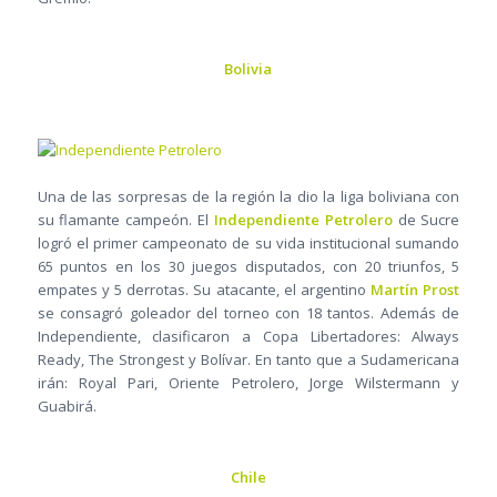
Bolivia
Una de las sorpresas de la región la dio la liga boliviana con
su flamante campeón. El
Independiente Petrolero
de Sucre
logró el primer campeonato de su vida institucional sumando
65 puntos en los 30 juegos disputados, con 20 triunfos, 5
empates y 5 derrotas. Su atacante, el argentino
Martín Prost
se consagró goleador del torneo con 18 tantos. Además de
Independiente, clasificaron a Copa Libertadores: Always
Ready, The Strongest y Bolívar. En tanto que a Sudamericana
irán: Royal Pari, Oriente Petrolero, Jorge Wilstermann y
Guabirá.
Chile