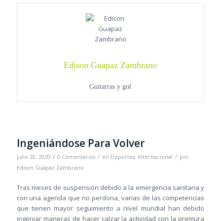
Edison Guapaz Zambrano
Guitarras y gol
Ingeniándose Para Volver
/
/
/
julio 20, 2020
0 Comentarios
en
Deportes
,
Internacional
por
Edison Guapaz Zambrano
Tras meses de suspensión debido a la emergencia sanitaria y
con una agenda que no perdona, varias de las competencias
que tienen mayor seguimiento a nivel mundial han debido
ingeniar maneras de hacer calzar la actividad con la premura