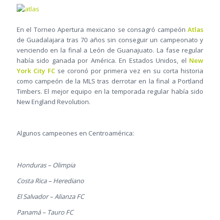
En el Torneo Apertura mexicano se consagró campeón
Atlas
de Guadalajara tras 70 años sin conseguir un campeonato y
venciendo en la final a León de Guanajuato. La fase regular
había sido ganada por América. En Estados Unidos, el
New
York City FC
se coronó por primera vez en su corta historia
como campeón de la MLS tras derrotar en la final a Portland
Timbers. El mejor equipo en la temporada regular había sido
New England Revolution.
Algunos campeones en Centroamérica:
Honduras – Olimpia
Costa Rica – Herediano
El Salvador – Alianza FC
Panamá – Tauro FC