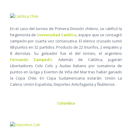
En el caso del torneo de Primera División chileno, se ratificó la
hegemonía de
Universidad Católica
, equipo que se consagró
campeón por cuarta vez consecutiva. El elenco cruzado sumó
68 puntos en 32 partidos. Producto de 22 triunfos, 2 empates y
8 derrotas. Su goleador fue el del torneo, el argentino
Fernando Zampedri.
Además de Católica, jugarán
Libertadores Colo Colo y Audax Italiano por sumatoria de
puntos en la liga y Everton de Viña del Mar tras haber ganado
la Copa Chile. En Copa Sudamericana estarán: Unión La
Calera, Unión Española, Deportes Antofagasta y Ñublense.
Colombia