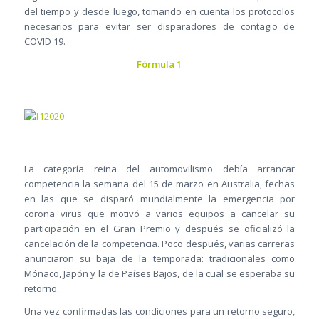
del tiempo y desde luego, tomando en cuenta los protocolos
necesarios para evitar ser disparadores de contagio de
COVID 19.
Fórmula 1
La categoría reina del automovilismo debía arrancar
competencia la semana del 15 de marzo en Australia, fechas
en las que se disparó mundialmente la emergencia por
corona virus que motivó a varios equipos a cancelar su
participación en el Gran Premio y después se oficializó la
cancelación de la competencia. Poco después, varias carreras
anunciaron su baja de la temporada: tradicionales como
Mónaco, Japón y la de Países Bajos, de la cual se esperaba su
retorno.
Una vez confirmadas las condiciones para un retorno seguro,