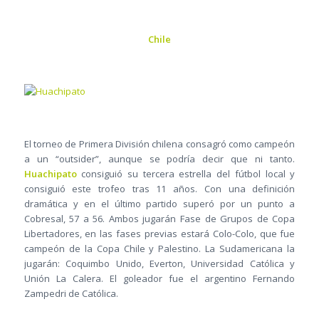
Chile
El torneo de Primera División chilena consagró como campeón
a un “outsider”, aunque se podría decir que ni tanto.
Huachipato
consiguió su tercera estrella del fútbol local y
consiguió este trofeo tras 11 años. Con una definición
dramática y en el último partido superó por un punto a
Cobresal, 57 a 56. Ambos jugarán Fase de Grupos de Copa
Libertadores, en las fases previas estará Colo-Colo, que fue
campeón de la Copa Chile y Palestino. La Sudamericana la
jugarán: Coquimbo Unido, Everton, Universidad Católica y
Unión La Calera. El goleador fue el argentino Fernando
Zampedri de Católica.