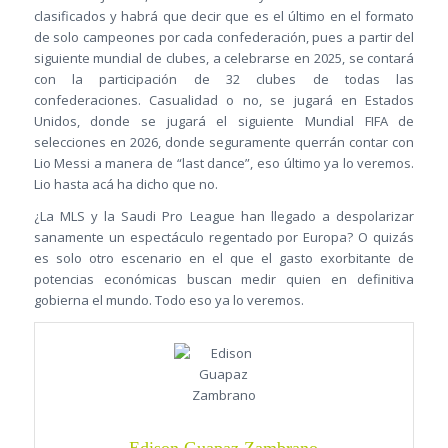
clasificados y habrá que decir que es el último en el formato
de solo campeones por cada confederación, pues a partir del
siguiente mundial de clubes, a celebrarse en 2025, se contará
con la participación de 32 clubes de todas las
confederaciones. Casualidad o no, se jugará en Estados
Unidos, donde se jugará el siguiente Mundial FIFA de
selecciones en 2026, donde seguramente querrán contar con
Lio Messi a manera de “last dance”, eso último ya lo veremos.
Lio hasta acá ha dicho que no.
¿La MLS y la Saudi Pro League han llegado a despolarizar
sanamente un espectáculo regentado por Europa? O quizás
es solo otro escenario en el que el gasto exorbitante de
potencias económicas buscan medir quien en definitiva
gobierna el mundo. Todo eso ya lo veremos.