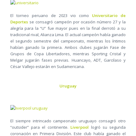
El torneo peruano de 2023 vio como
Universitario de
Deportes
se consagró campeón por ocasión número 27 y la
alegría para la “U” fue mayor pues en la final derrotó a su
tradicional rival, Alianza Lima. El actual campeón había ganado
el segundo semestre del campeonato, mientras los íntimos
habían ganado la primera. Ambos clubes jugarán Fase de
Grupos de Copa Libertadores, mientras Sporting Cristal y
Melgar jugarán fases previas. Huancayo, ADT, Garcilaso y
César Vallejo estarán en Sudamericana.
Uruguay
El siempre intrincado campeonato uruguayo consagró otro
“outsider” para el continente.
Liverpool
logró su segunda
coronación en Primera División. Este club había ganado el