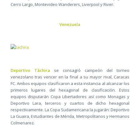
Cerro Largo, Montevideo Wanderers, Liverpool y River.
Venezuela
Deportivo Táchira
se consagró campeón del torneo
venezolano tras vencer en la final a su mayor rival, Caracas
FC. Ambos equipos clasificaron a esta instancia al alcanzar los
primeros lugares del hexagonal de clasificación. Estos
equipos disputarán Copa Libertadores así como Monagas y
Deportivo Lara, terceros y cuartos de dicho hexagonal
respectivamente. La Copa Sudamericana la jugarán: Deportivo
La Guaira, Estudiantes de Mérida, Metropolitanos y Hermanos
Colmenarez.