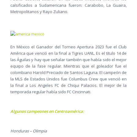
calsificados a Sudamericana fueron: Carabobo, La Guaira,
Metropolitanos y Rayo Zuliano.
En México el Ganador del Torneo Apertura 2023 fue el Club
América que venció en la final a Tigres UANL. Es el título 14 de
las Águilas y hay que señalar también que había sido el mejor
equipo de la fase regular. Mientras que el goleador fue el
colombiano Harold Preciado de Santos Laguna. El campeón de
la MLS de Estados Unidos fue Columbus Crew que venció en
la final a Los Angeles FC de Chiqui Palacios. El mejor de la
temporada regular había sido FC Cincinnati.
Algunos campeones en Centroamérica:
Honduras – Olimpia