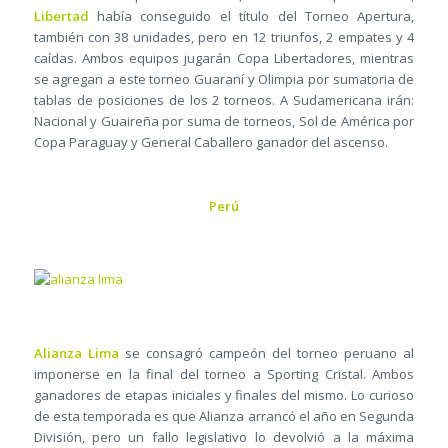
Libertad
había conseguido el título del Torneo Apertura,
también con 38 unidades, pero en 12 triunfos, 2 empates y 4
caídas. Ambos equipos jugarán Copa Libertadores, mientras
se agregan a este torneo Guaraní y Olimpia por sumatoria de
tablas de posiciones de los 2 torneos. A Sudamericana irán:
Nacional y Guaireña por suma de torneos, Sol de América por
Copa Paraguay y General Caballero ganador del ascenso.
Perú
Alianza Lima
se consagró campeón del torneo peruano al
imponerse en la final del torneo a Sporting Cristal. Ambos
ganadores de etapas iniciales y finales del mismo. Lo curioso
de esta temporada es que Alianza arrancó el año en Segunda
División, pero un fallo legislativo lo devolvió a la máxima