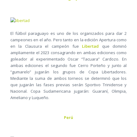
El fútbol paraguayo es uno de los organizados para dar 2
campeones en el año. Pero tanto en la edición Apertura como
en la Clausura el campeón fue
Libertad
que dominó
ampliamente el 2023 consagrando en ambas ediciones como
goleador al experimentado Oscar “Tacuara” Cardozo. En
ambas ediciones el segundo fue Cerro Porteño y junto al
“gumarelo” jugarán los grupos de Copa Libertadores.
Mediante la suma de ambos torneos se determinó que los
que jugarán las fases previas serán Sportivo Trinidense y
Nacional. Copa Sudamericana jugarán: Guaraní, Olimpia,
Ameliano y Luqueño.
Perú