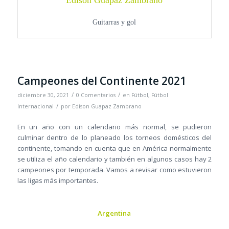
Edison Guapaz Zambrano
Guitarras y gol
Campeones del Continente 2021
/
/
diciembre 30, 2021
0 Comentarios
en
Fútbol
,
Fútbol
/
Internacional
por
Edison Guapaz Zambrano
En un año con un calendario más normal, se pudieron
culminar dentro de lo planeado los torneos domésticos del
continente, tomando en cuenta que en América normalmente
se utiliza el año calendario y también en algunos casos hay 2
campeones por temporada. Vamos a revisar como estuvieron
las ligas más importantes.
Argentina