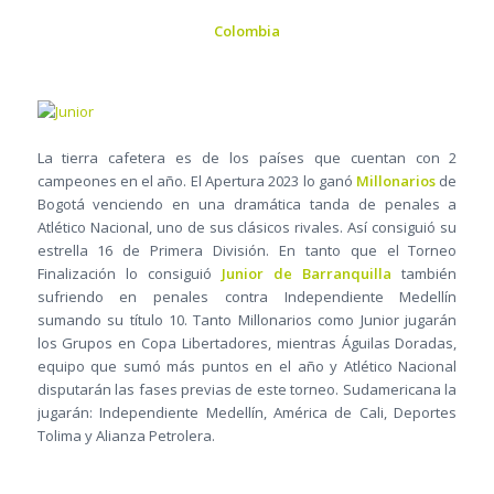
Colombia
La tierra cafetera es de los países que cuentan con 2
campeones en el año. El Apertura 2023 lo ganó
Millonarios
de
Bogotá venciendo en una dramática tanda de penales a
Atlético Nacional, uno de sus clásicos rivales. Así consiguió su
estrella 16 de Primera División. En tanto que el Torneo
Finalización lo consiguió
Junior de Barranquilla
también
sufriendo en penales contra Independiente Medellín
sumando su título 10. Tanto Millonarios como Junior jugarán
los Grupos en Copa Libertadores, mientras Águilas Doradas,
equipo que sumó más puntos en el año y Atlético Nacional
disputarán las fases previas de este torneo. Sudamericana la
jugarán: Independiente Medellín, América de Cali, Deportes
Tolima y Alianza Petrolera.