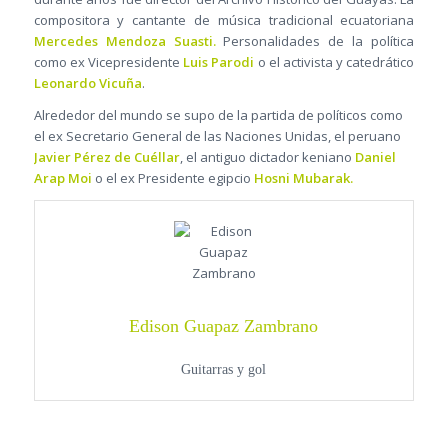
compositora y cantante de música tradicional ecuatoriana
Mercedes Mendoza Suasti.
Personalidades de la política
como ex Vicepresidente
Luis Parodi
o el activista y catedrático
Leonardo Vicuña
.
Alrededor del mundo se supo de la partida de políticos como
el ex Secretario General de las Naciones Unidas, el peruano
Javier Pérez de Cuéllar
, el antiguo dictador keniano
Daniel
Arap Moi
o el ex Presidente egipcio
Hosni Mubarak.
Edison Guapaz Zambrano
Guitarras y gol