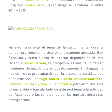
uruguayo
Rubén Israel
, quien dirigió a Barcelona SC entre
2014 y 2015.
Ha sido recurrente el tema de la salud mental durante
pandemia y como se ha visto extendidamente afectada. El ex
futbolista y quien ejercía de director deportivo en el Real
Oviedo,
Francesc Arnau
, se precipitó a las vías de un tren en
momentos de agobio que su puesto suponía. En Uruguay ha
habido mucha preocupación por la oleada de suicidios que
hubo este año.
Santiago “Morro” García, Williams Martínez,
Emiliano Cabrera y Maximiliano Castro
perdieron des esta
forma la vida y han alertado de este problema a la actividad
del fútbol sobre las condiciones por las que atraviesan sus
protagonistas.