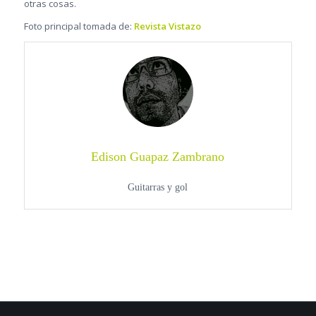
otras cosas.
Foto principal tomada de:
Revista Vistazo
Edison Guapaz Zambrano
Guitarras y gol