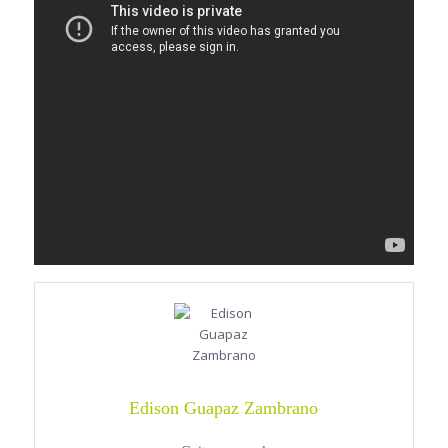
Edison Guapaz Zambrano