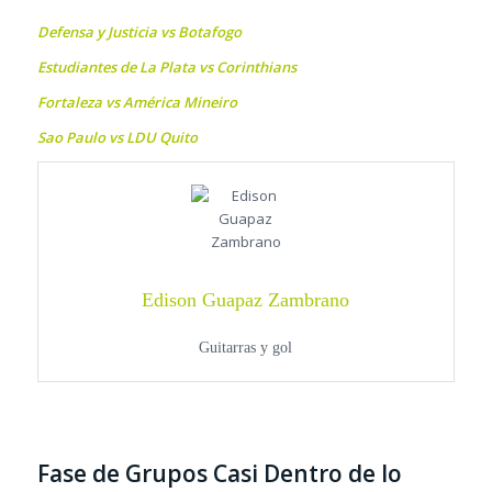
Defensa y Justicia vs Botafogo
Estudiantes de La Plata vs Corinthians
Fortaleza vs América Mineiro
Sao Paulo vs LDU Quito
Edison Guapaz Zambrano
Guitarras y gol
Fase de Grupos Casi Dentro de lo