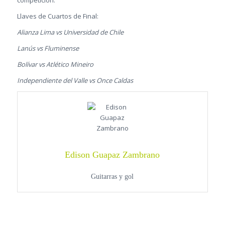
Llaves de Cuartos de Final:
Alianza Lima vs Universidad de Chile
Lanús vs Fluminense
Bolívar vs Atlético Mineiro
Independiente del Valle vs Once Caldas
Edison Guapaz Zambrano
Guitarras y gol