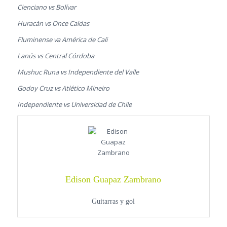
Cienciano vs Bolívar
Huracán vs Once Caldas
Fluminense va América de Cali
Lanús vs Central Córdoba
Mushuc Runa vs Independiente del Valle
Godoy Cruz vs Atlético Mineiro
Independiente vs Universidad de Chile
Edison Guapaz Zambrano
Guitarras y gol