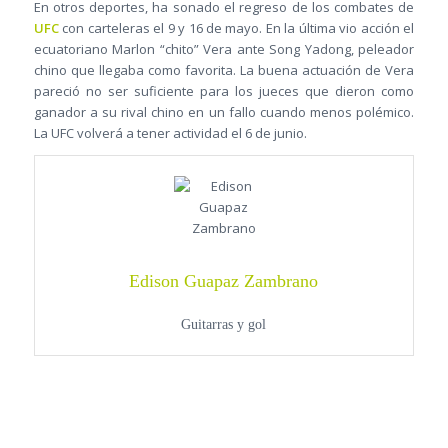
En otros deportes, ha sonado el regreso de los combates de
UFC
con carteleras el 9 y 16 de mayo. En la última vio acción el
ecuatoriano Marlon “chito” Vera ante Song Yadong, peleador
chino que llegaba como favorita. La buena actuación de Vera
pareció no ser suficiente para los jueces que dieron como
ganador a su rival chino en un fallo cuando menos polémico.
La UFC volverá a tener actividad el 6 de junio.
Edison Guapaz Zambrano
Guitarras y gol