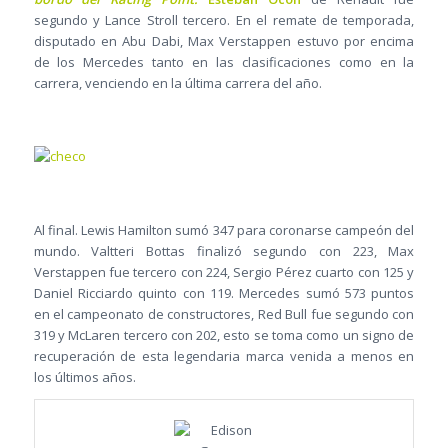
segundo y Lance Stroll tercero. En el remate de temporada,
disputado en Abu Dabi, Max Verstappen estuvo por encima
de los Mercedes tanto en las clasificaciones como en la
carrera, venciendo en la última carrera del año.
Al final. Lewis Hamilton sumó 347 para coronarse campeón del
mundo. Valtteri Bottas finalizó segundo con 223, Max
Verstappen fue tercero con 224, Sergio Pérez cuarto con 125 y
Daniel Ricciardo quinto con 119. Mercedes sumó 573 puntos
en el campeonato de constructores, Red Bull fue segundo con
319 y McLaren tercero con 202, esto se toma como un signo de
recuperación de esta legendaria marca venida a menos en
los últimos años.