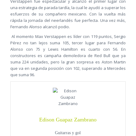
Verstappen fue espectacular y alcanzó el primer lugar con
una estrategia de parada tardía, la cual le ayudó a superar los
esfuerzos de su compañero mexicano. Con la vuelta más
rápida la jornada del neerlandés fue perfecta. Una vez más,
Fernando Alonso alcanzó podio.
Al momento Max Verstappen es líder con 119 puntos, Sergio
Pérez no tan lejos suma 105, tercer lugar para Fernando
Alonso con 75 y Lewis Hamilton es cuarto con 56. En
constructores es campaña demoledora de Red Bull que ya
suma 224 unidades, pero la gran sorpresa es Aston Martin
que va en segunda posición con 102, superando a Mercedes
que suma 96.
Edison Guapaz Zambrano
Guitarras y gol