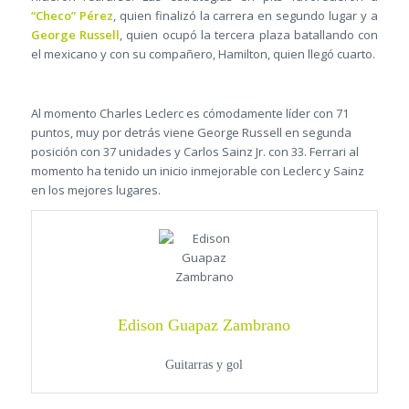
“Checo” Pérez
, quien finalizó la carrera en segundo lugar y a
George Russell
, quien ocupó la tercera plaza batallando con
el mexicano y con su compañero, Hamilton, quien llegó cuarto.
Al momento Charles Leclerc es cómodamente líder con 71
puntos, muy por detrás viene George Russell en segunda
posición con 37 unidades y Carlos Sainz Jr. con 33. Ferrari al
momento ha tenido un inicio inmejorable con Leclerc y Sainz
en los mejores lugares.
Edison Guapaz Zambrano
Guitarras y gol