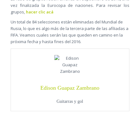
vez finalizada la Eurocopa de naciones. Para revisar los
grupos,
hacer clic acá
Un total de 84 selecciones están eliminadas del Mundial de
Rusia, lo que es algo más de la tercera parte de las afiliadas a
FIFA. Veamos cuales serán las que queden en camino en la
próxima fecha y hasta fines del 2016.
Edison Guapaz Zambrano
Guitarras y gol