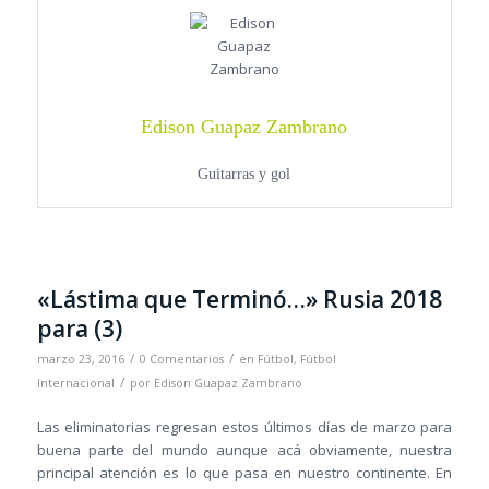
Edison Guapaz Zambrano
Guitarras y gol
«Lástima que Terminó…» Rusia 2018
para (3)
/
/
marzo 23, 2016
0 Comentarios
en
Fútbol
,
Fútbol
/
Internacional
por
Edison Guapaz Zambrano
Las eliminatorias regresan estos últimos días de marzo para
buena parte del mundo aunque acá obviamente, nuestra
principal atención es lo que pasa en nuestro continente. En