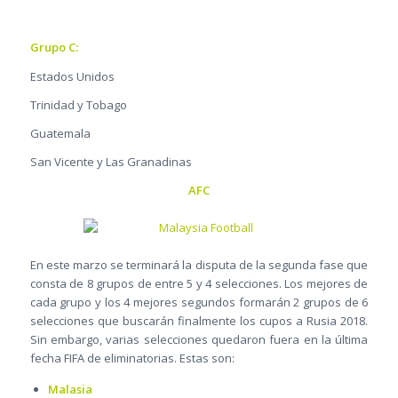
Grupo C:
Estados Unidos
Trinidad y Tobago
Guatemala
San Vicente y Las Granadinas
AFC
En este marzo se terminará la disputa de la segunda fase que
consta de 8 grupos de entre 5 y 4 selecciones. Los mejores de
cada grupo y los 4 mejores segundos formarán 2 grupos de 6
selecciones que buscarán finalmente los cupos a Rusia 2018.
Sin embargo, varias selecciones quedaron fuera en la última
fecha FIFA de eliminatorias. Estas son:
Malasia