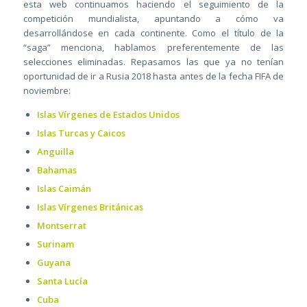
esta web continuamos haciendo el seguimiento de la
competición mundialista, apuntando a cómo va
desarrollándose en cada continente. Como el título de la
“saga” menciona, hablamos preferentemente de las
selecciones eliminadas. Repasamos las que ya no tenían
oportunidad de ir a Rusia 2018 hasta antes de la fecha FIFA de
noviembre:
Islas Vírgenes de Estados Unidos
Islas Turcas y Caicos
Anguilla
Bahamas
Islas Caimán
Islas Vírgenes Británicas
Montserrat
Surinam
Guyana
Santa Lucía
Cuba