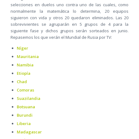
selecciones en duelos uno contra uno de las cuales, como
normalmente la matemática lo determina, 20 equipos
siguieron con vida y otros 20 quedaron eliminados. Las 20
sobrevivientes se agruparán en 5 grupos de 4 para la
siguiente fase y dichos grupos serán sorteados en junio.
Repasemos los que verán el Mundial de Rusia por TV:
Níger
Mauritania
Namibia
Etiopía
Chad
Comoras
Suazilandia
Botsuana
Burundi
Liberia
Madagascar