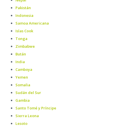
Pakistán
Indonesia
Samoa Americana
Islas Cook
Tonga
Zimbabwe
Bután
India
Camboya
Yemen
Somalia
Sudán del Sur
Gambia
Santo Tomé y Príncipe
Sierra Leona
Lesoto