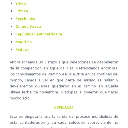
Yibuti
Eritrea
Seychelles
Guinea Bissau
República Centroafricana
Mauricio
Malawi
Ahora echemos un vistazo a que selecciones se despidieron
de la competición en aquellos días. Refrescamos entonces,
los conocimientos del camino a Rusia 2018 en los confines del
mundo, vamos a ver en que parte del mismo se hallan y
develaremos quienes quedaron en el camino en aquella
última fecha de noviembre. Disculpas si tuvieron que hacer
mucho scroll.
CONCACAF
Está en disputa la cuarta ronda del proceso mundialista de
esta confederación y ya cada selección sobreviviente ha