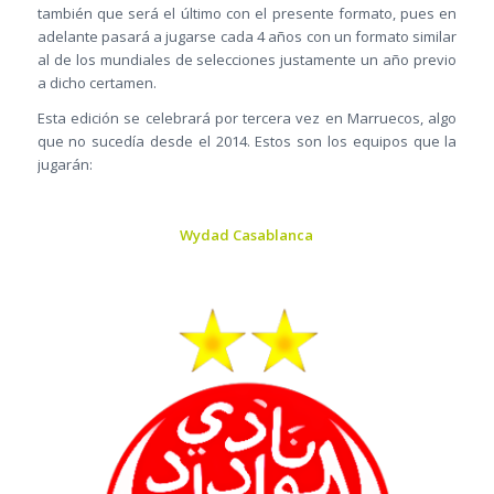
también que será el último con el presente formato, pues en
adelante pasará a jugarse cada 4 años con un formato similar
al de los mundiales de selecciones justamente un año previo
a dicho certamen.
Esta edición se celebrará por tercera vez en Marruecos, algo
que no sucedía desde el 2014. Estos son los equipos que la
jugarán:
Wydad Casablanca