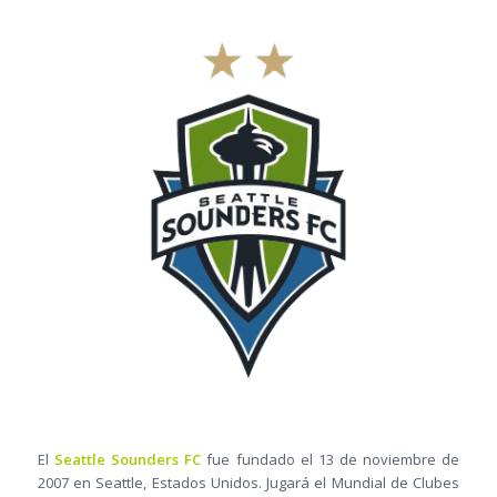
El
Seattle Sounders FC
fue fundado el 13 de noviembre de
2007 en Seattle, Estados Unidos. Jugará el Mundial de Clubes