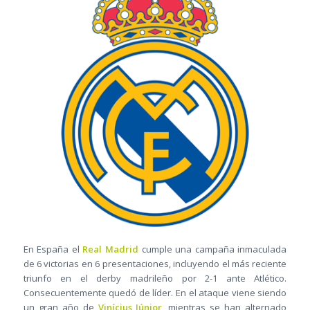
En España el
Real Madrid
cumple una campaña inmaculada
de 6 victorias en 6 presentaciones, incluyendo el más reciente
triunfo en el derby madrileño por 2-1 ante Atlético.
Consecuentemente quedó de líder. En el ataque viene siendo
un gran año de
Vinícius Júnior
, mientras se han alternado