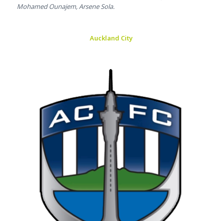
Mohamed Ounajem, Arsene Sola.
Auckland City