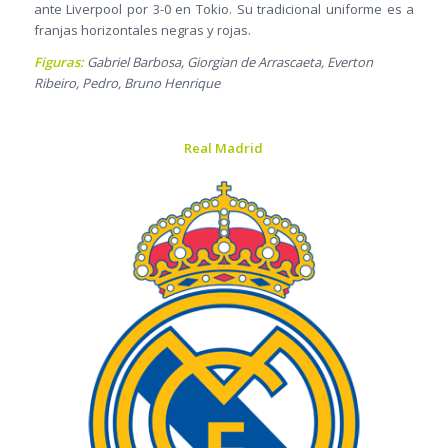
ante Liverpool por 3-0 en Tokio. Su tradicional uniforme es a
franjas horizontales negras y rojas.
Figuras:
Gabriel Barbosa, Giorgian de Arrascaeta, Everton
Ribeiro, Pedro, Bruno Henrique
Real Madrid