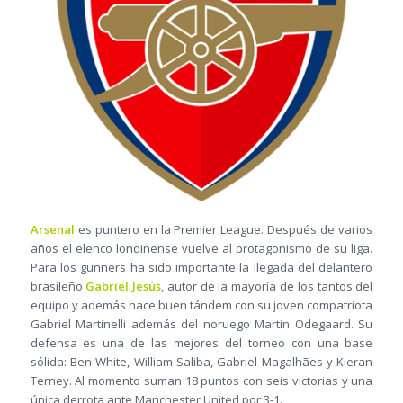
Arsenal
es puntero en la Premier League. Después de varios
años el elenco londinense vuelve al protagonismo de su liga.
Para los gunners ha sido importante la llegada del delantero
brasileño
Gabriel Jesús
, autor de la mayoría de los tantos del
equipo y además hace buen tándem con su joven compatriota
Gabriel Martinelli además del noruego Martin Odegaard. Su
defensa es una de las mejores del torneo con una base
sólida: Ben White, William Saliba, Gabriel Magalhães y Kieran
Terney. Al momento suman 18 puntos con seis victorias y una
única derrota ante Manchester United por 3-1.