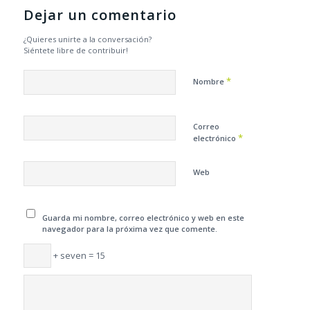
Dejar un comentario
¿Quieres unirte a la conversación?
Siéntete libre de contribuir!
*
Nombre
Correo
*
electrónico
Web
Guarda mi nombre, correo electrónico y web en este
navegador para la próxima vez que comente.
+ seven = 15