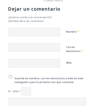
COMENTARIOS
Dejar un comentario
¿Quieres unirte a la conversación?
Siéntete libre de contribuir!
*
Nombre
Correo
*
electrónico
Web
Guarda mi nombre, correo electrónico y web en este
navegador para la próxima vez que comente.
4 − one =