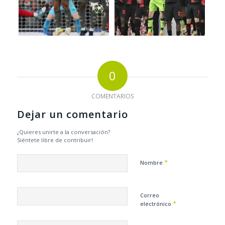
0
COMENTARIOS
Dejar un comentario
¿Quieres unirte a la conversación?
Siéntete libre de contribuir!
*
Nombre
Correo
*
electrónico