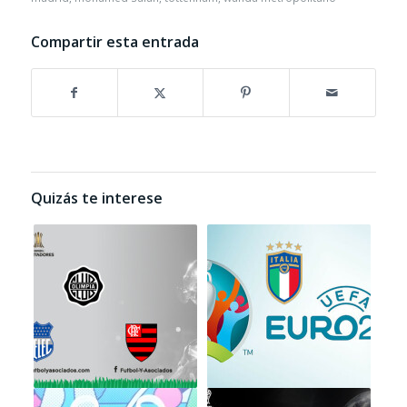
Compartir esta entrada
Quizás te interese