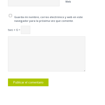
Web
Guarda mi nombre, correo electrónico y web en este
navegador para la próxima vez que comente.
two + 6 =