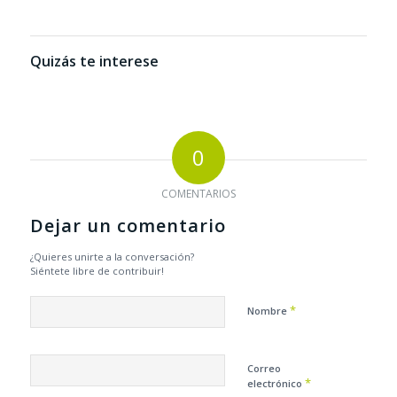
Quizás te interese
0
COMENTARIOS
Dejar un comentario
¿Quieres unirte a la conversación?
Siéntete libre de contribuir!
*
Nombre
Correo
*
electrónico