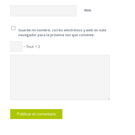
Web
Guarda mi nombre, correo electrónico y web en este
navegador para la próxima vez que comente.
− four = 2