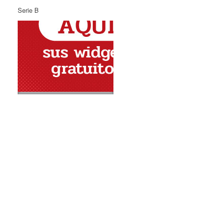
Serie B