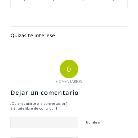
Quizás te interese
0
COMENTARIOS
Dejar un comentario
¿Quieres unirte a la conversación?
Siéntete libre de contribuir!
*
Nombre