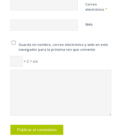
Correo
*
electrónico
Web
Guarda mi nombre, correo electrónico y web en este
navegador para la próxima vez que comente.
× 2 = six