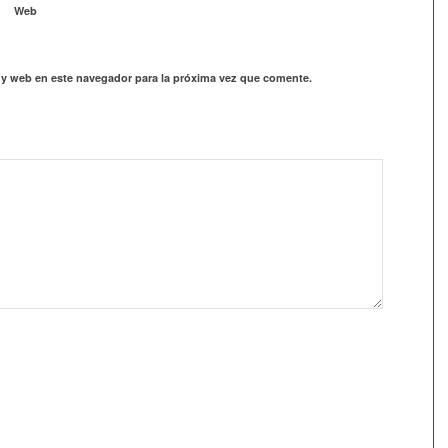
Web
 y web en este navegador para la próxima vez que comente.