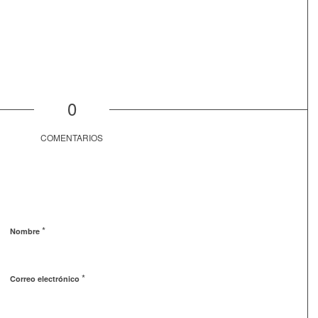
0
COMENTARIOS
*
Nombre
*
Correo electrónico