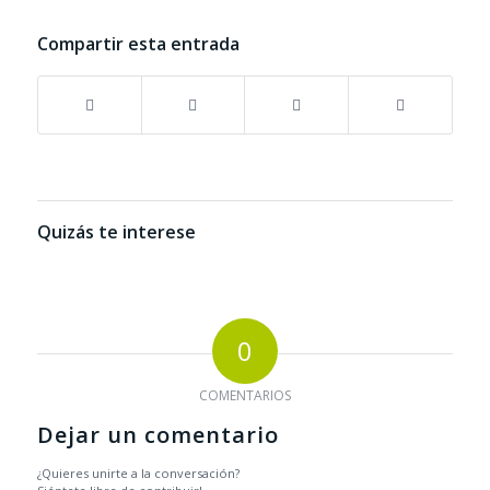
Compartir esta entrada
Quizás te interese
0
COMENTARIOS
Dejar un comentario
¿Quieres unirte a la conversación?