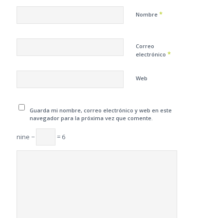
*
Nombre
Correo
*
electrónico
Web
Guarda mi nombre, correo electrónico y web en este
navegador para la próxima vez que comente.
nine −
= 6