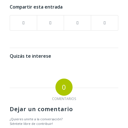
Compartir esta entrada
Quizás te interese
0
COMENTARIOS
Dejar un comentario
¿Quieres unirte a la conversación?
Siéntete libre de contribuir!