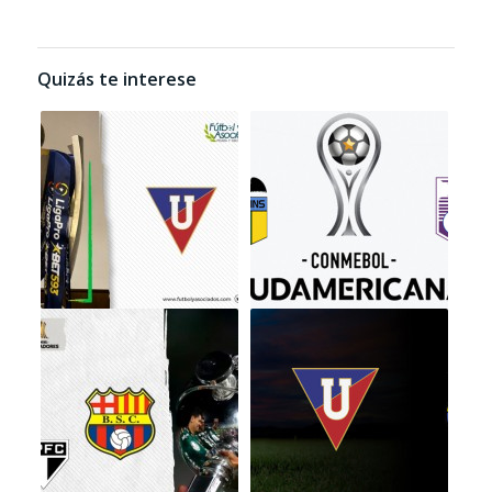
Quizás te interese