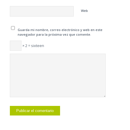
Web
Guarda mi nombre, correo electrónico y web en este
navegador para la próxima vez que comente.
× 2 = sixteen