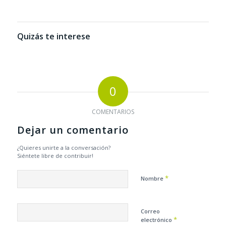
Quizás te interese
0
COMENTARIOS
Dejar un comentario
¿Quieres unirte a la conversación?
Siéntete libre de contribuir!
*
Nombre
Correo
*
electrónico