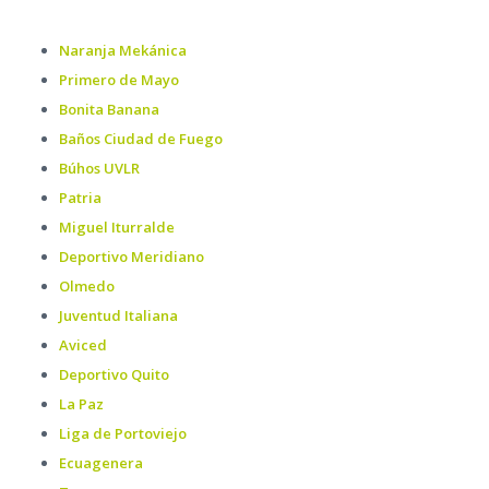
Naranja Mekánica
Primero de Mayo
Bonita Banana
Baños Ciudad de Fuego
Búhos UVLR
Patria
Miguel Iturralde
Deportivo Meridiano
Olmedo
Juventud Italiana
Aviced
Deportivo Quito
La Paz
Liga de Portoviejo
Ecuagenera