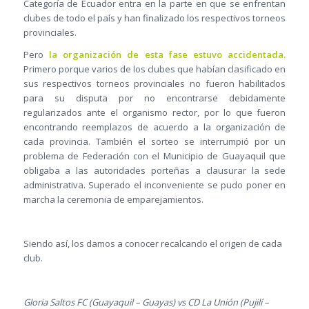
Categoría de Ecuador entra en la parte en que se enfrentan
clubes de todo el país y han finalizado los respectivos torneos
provinciales.
Pero
la organización de esta fase estuvo accidentada.
Primero porque varios de los clubes que habían clasificado en
sus respectivos torneos provinciales no fueron habilitados
para su disputa por no encontrarse debidamente
regularizados ante el organismo rector, por lo que fueron
encontrando reemplazos de acuerdo a la organización de
cada provincia. También el sorteo se interrumpió por un
problema de Federación con el Municipio de Guayaquil que
obligaba a las autoridades porteñas a clausurar la sede
administrativa. Superado el inconveniente se pudo poner en
marcha la ceremonia de emparejamientos.
Siendo así, los damos a conocer recalcando el origen de cada
club.
Gloria Saltos FC (Guayaquil – Guayas) vs CD La Unión (Pujilí –