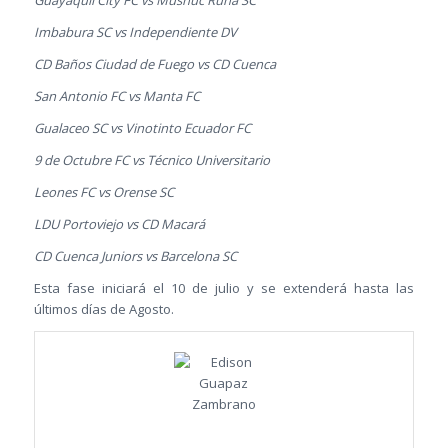
Imbabura SC vs Independiente DV
CD Baños Ciudad de Fuego vs CD Cuenca
San Antonio FC vs Manta FC
Gualaceo SC vs Vinotinto Ecuador FC
9 de Octubre FC vs Técnico Universitario
Leones FC vs Orense SC
LDU Portoviejo vs CD Macará
CD Cuenca Juniors vs Barcelona SC
Esta fase iniciará el 10 de julio y se extenderá hasta las
últimos días de Agosto.