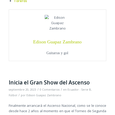
Toreros
Edison Guapaz Zambrano
Guitarras y gol
Inicia el Gran Show del Ascenso
/
/
septiembre 20, 2023
0 Comentarios
en
Ecuador - Serie B
,
/
Fútbol
por
Edison Guapaz Zambrano
Finalmente arrancará el Ascenso Nacional, como se le conoce
desde hace 2 años al momento en que el Torneo de Segunda