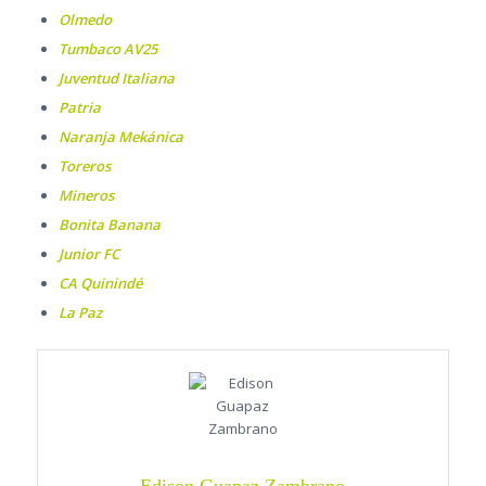
Olmedo
Tumbaco AV25
Juventud Italiana
Patria
Naranja Mekánica
Toreros
Mineros
Bonita Banana
Junior FC
CA Quinindé
La Paz