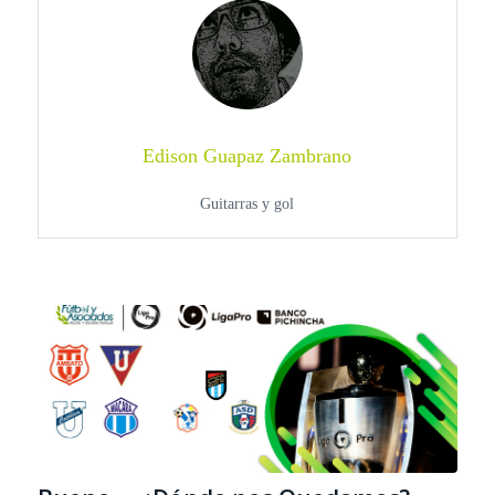
Edison Guapaz Zambrano
Guitarras y gol