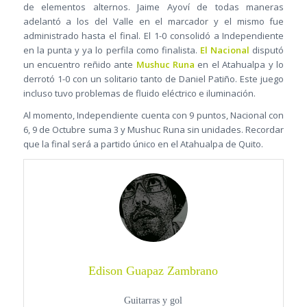
de elementos alternos. Jaime Ayoví de todas maneras
adelantó a los del Valle en el marcador y el mismo fue
administrado hasta el final. El 1-0 consolidó a Independiente
en la punta y ya lo perfila como finalista.
El Nacional
disputó
un encuentro reñido ante
Mushuc Runa
en el Atahualpa y lo
derrotó 1-0 con un solitario tanto de Daniel Patiño. Este juego
incluso tuvo problemas de fluido eléctrico e iluminación.
Al momento, Independiente cuenta con 9 puntos, Nacional con
6, 9 de Octubre suma 3 y Mushuc Runa sin unidades. Recordar
que la final será a partido único en el Atahualpa de Quito.
Edison Guapaz Zambrano
Guitarras y gol