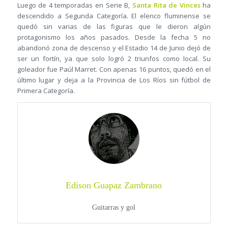
Luego de 4 temporadas en Serie B,
Santa Rita de Vinces
ha
descendido a Segunda Categoría. El elenco fluminense se
quedó sin varias de las figuras que le dieron algún
protagonismo los años pasados. Desde la fecha 5 no
abandonó zona de descenso y el Estadio 14 de Junio dejó de
ser un fortín, ya que solo logró 2 triunfos como local. Su
goleador fue Paúl Marret. Con apenas 16 puntos, quedó en el
último lugar y deja a la Provincia de Los Ríos sin fútbol de
Primera Categoría.
Edison Guapaz Zambrano
Guitarras y gol