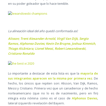
en su poder goleador que lo hace temible.
La alineación ideal del año quedó conformada así:
Alisson; Trent Alexander-Arnold, Virgil Van Dijk, Sergio
Ramos, Alphonso Davies; Kevin De Bruyne, Joshua Kimmich,
Thiago Alcântara; Lionel Messi, Robert Lewandowski,
Cristiano Ronaldo
Lo importante a destacar de esta lista es que la
mayoría de
sus integrantes aparecen en la misma por primera vez
. De
hecho, los únicos que repiten son: Alisson, Van Dijk, Ramos,
Messi y Cristiano. Primera vez que un canadiense y de hecho
norteamericano (que no lo es de nacimiento, pero en fin)
integra esta nómina como es el caso de
Alphonso Davies
,
lateral izquierdo revelación del Bayern.