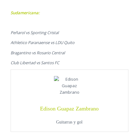
Sudamericana:
Peñarol vs Sporting Cristal
Athletico Paranaense vs LDU Quito
Bragantino vs Rosario Central
Club Libertad vs Santos FC
Edison Guapaz Zambrano
Guitarras y gol