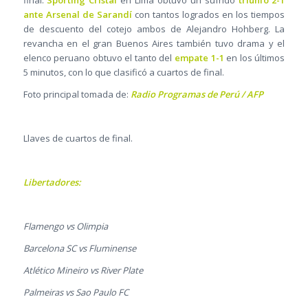
ante Arsenal de Sarandí
con tantos logrados en los tiempos
de descuento del cotejo ambos de Alejandro Hohberg. La
revancha en el gran Buenos Aires también tuvo drama y el
elenco peruano obtuvo el tanto del
empate 1-1
en los últimos
5 minutos, con lo que clasificó a cuartos de final.
Foto principal tomada de:
Radio Programas de Perú / AFP
Llaves de cuartos de final.
Libertadores:
Flamengo vs Olimpia
Barcelona SC vs Fluminense
Atlético Mineiro vs River Plate
Palmeiras vs Sao Paulo FC