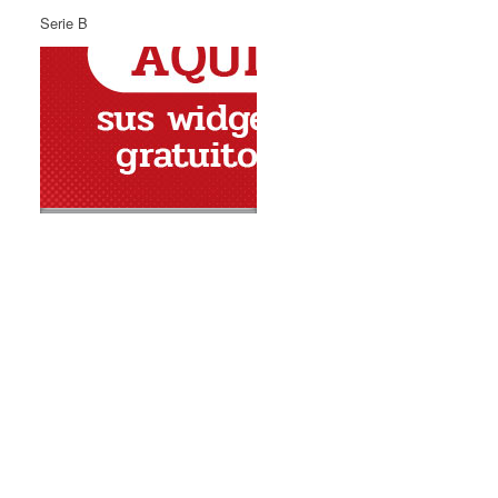
Serie B