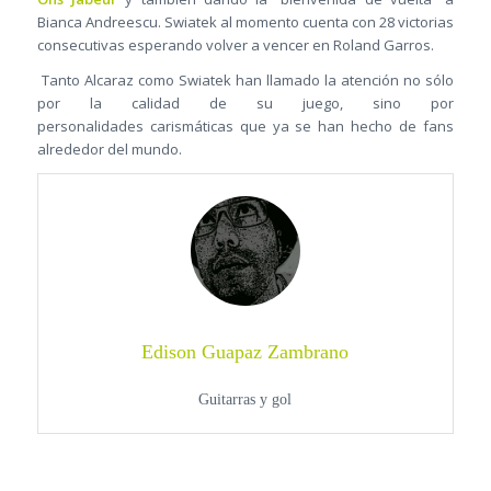
Bianca Andreescu. Swiatek al momento cuenta con 28 victorias
consecutivas esperando volver a vencer en Roland Garros.
Tanto Alcaraz como Swiatek han llamado la atención no sólo
por la calidad de su juego, sino por
personalidades carismáticas que ya se han hecho de fans
alrededor del mundo.
Edison Guapaz Zambrano
Guitarras y gol