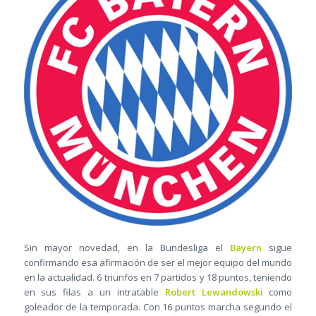
Sin mayor novedad, en la Bundesliga el
Bayern
sigue
confirmando esa afirmación de ser el mejor equipo del mundo
en la actualidad. 6 triunfos en 7 partidos y 18 puntos, teniendo
en sus filas a un intratable
Robert Lewandowski
como
goleador de la temporada. Con 16 puntos marcha segundo el