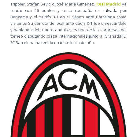
Trippier, Stefan Savic o José María Giménez.
Real Madrid
va
cuarto con 16 puntos y a su campaña es salvada por
Benzema y el triunfo 3-1 en el clásico ante Barcelona como
visitante. Su derrota de local ante Cádiz 0-1 fue un escándalo
y hablando del cuadro andaluz, es una de las sorpresas del
torneo disputando plaza internacionales junto al Granada. El
FC Barcelona ha tenido un triste inicio de año.