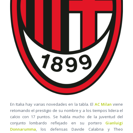
En Italia hay varias novedades en la tabla. El
AC Milan
viene
retomando el prestigio de su nombre y a los tiempos lidera el
calcio con 17 puntos. Se habla mucho de la juventud del
conjunto lombardo reflejado en su portero
Gianluigi
Donnarumma
, los defensas Davide Calabria y Theo