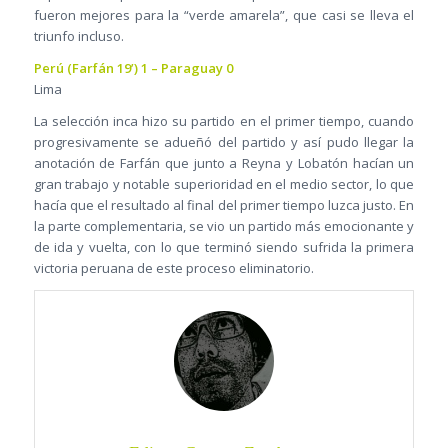
fueron mejores para la “verde amarela”, que casi se lleva el
triunfo incluso.
Perú (Farfán 19’) 1 – Paraguay 0
Lima
La selección inca hizo su partido en el primer tiempo, cuando
progresivamente se adueñó del partido y así pudo llegar la
anotación de Farfán que junto a Reyna y Lobatón hacían un
gran trabajo y notable superioridad en el medio sector, lo que
hacía que el resultado al final del primer tiempo luzca justo. En
la parte complementaria, se vio un partido más emocionante y
de ida y vuelta, con lo que terminó siendo sufrida la primera
victoria peruana de este proceso eliminatorio.