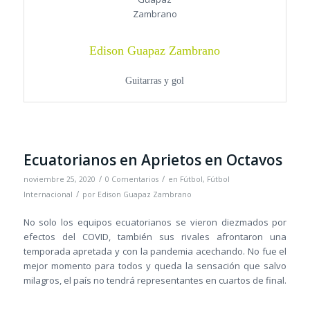
Edison Guapaz Zambrano
Guitarras y gol
Ecuatorianos en Aprietos en Octavos
/
/
noviembre 25, 2020
0 Comentarios
en
Fútbol
,
Fútbol
/
Internacional
por
Edison Guapaz Zambrano
No solo los equipos ecuatorianos se vieron diezmados por
efectos del COVID, también sus rivales afrontaron una
temporada apretada y con la pandemia acechando. No fue el
mejor momento para todos y queda la sensación que salvo
milagros, el país no tendrá representantes en cuartos de final.