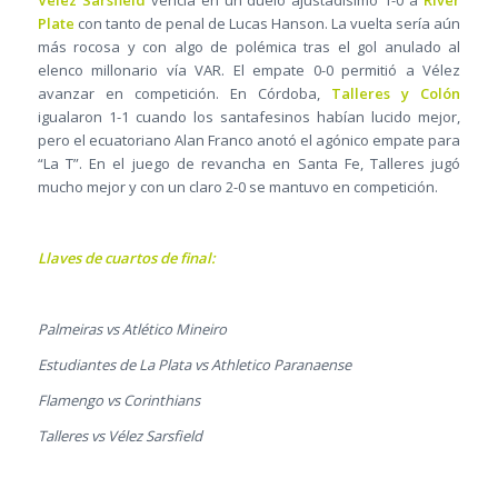
Plate
con tanto de penal de Lucas Hanson. La vuelta sería aún
más rocosa y con algo de polémica tras el gol anulado al
elenco millonario vía VAR. El empate 0-0 permitió a Vélez
avanzar en competición. En Córdoba,
Talleres y Colón
igualaron 1-1 cuando los santafesinos habían lucido mejor,
pero el ecuatoriano Alan Franco anotó el agónico empate para
“La T”. En el juego de revancha en Santa Fe, Talleres jugó
mucho mejor y con un claro 2-0 se mantuvo en competición.
Llaves de cuartos de final:
Palmeiras vs Atlético Mineiro
Estudiantes de La Plata vs Athletico Paranaense
Flamengo vs Corinthians
Talleres vs Vélez Sarsfield