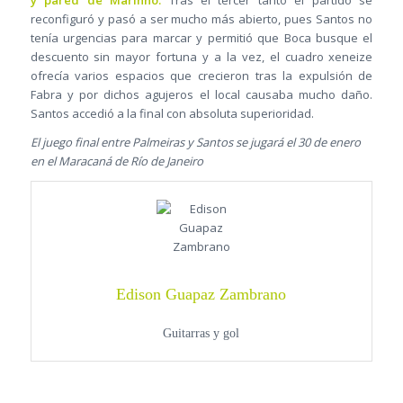
reconfiguró y pasó a ser mucho más abierto, pues Santos no
tenía urgencias para marcar y permitió que Boca busque el
descuento sin mayor fortuna y a la vez, el cuadro xeneize
ofrecía varios espacios que crecieron tras la expulsión de
Fabra y por dichos agujeros el local causaba mucho daño.
Santos accedió a la final con absoluta superioridad.
El juego final entre Palmeiras y Santos se jugará el 30 de enero
en el Maracaná de Río de Janeiro
Edison Guapaz Zambrano
Guitarras y gol