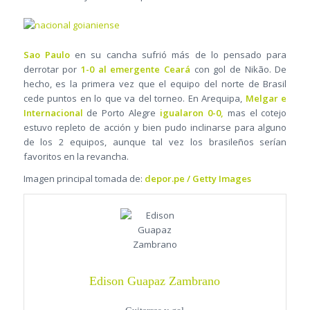
Sao Paulo
en su cancha sufrió más de lo pensado para
derrotar por
1-0 al emergente Ceará
con gol de Nikão. De
hecho, es la primera vez que el equipo del norte de Brasil
cede puntos en lo que va del torneo. En Arequipa,
Melgar e
Internacional
de Porto Alegre
igualaron 0-0,
mas el cotejo
estuvo repleto de acción y bien pudo inclinarse para alguno
de los 2 equipos, aunque tal vez los brasileños serían
favoritos en la revancha.
Imagen principal tomada de:
depor.pe / Getty Images
Edison Guapaz Zambrano