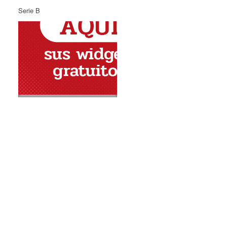
Serie B