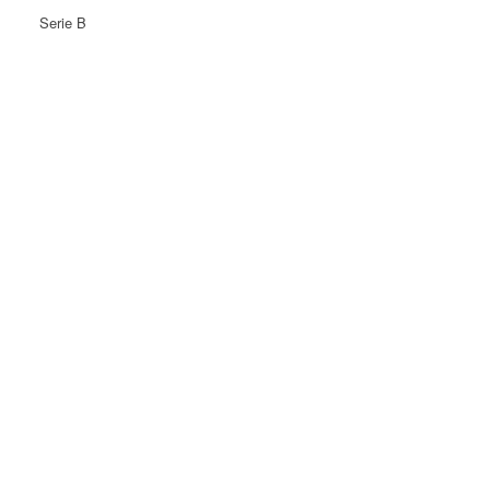
Serie B