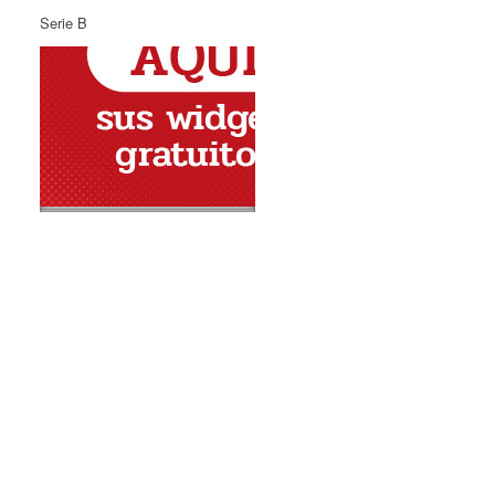
Serie B