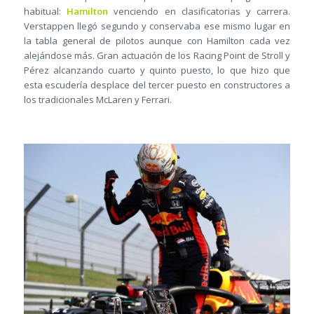
habitual:
Hamilton
venciendo en clasificatorias y carrera.
Verstappen llegó segundo y conservaba ese mismo lugar en
la tabla general de pilotos aunque con Hamilton cada vez
alejándose más. Gran actuación de los Racing Point de Stroll y
Pérez alcanzando cuarto y quinto puesto, lo que hizo que
esta escudería desplace del tercer puesto en constructores a
los tradicionales McLaren y Ferrari.