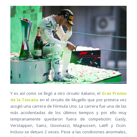
Y es así como se llegó a otro circuito italiano, el
Gran Premio
de la Toscana
en el circuito de Mugello que por primera vez
acogió una carrera de Fórmula Uno. La carrera fue una de las
más accidentadas de los últimos tiempos y por ello muy
tempranamente quedaron fuera de competición: Gasly,
Verstappen, Sainz, Giovinazzi, Magnussen, Latifi y Ocon.
Incluso se detuvo 2 veces. Pese a las condiciones anormales,