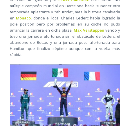
múltiple campeón mundial en Barcelona hacía suponer otra
temporada aplastante y “aburrida”, mas la historia cambiaría
en
Mónaco
, donde el local Charles Leclerc había logrado la
pole position pero por problemas en su coche no pudo
arrancar la carrera en dicha plaza.
Max Verstappen
venció y
tuvo una jornada afortunada sin el obstáculo de Leclerc, el
abandono de Bottas y una jornada poco afortunada para
Hamilton que finalizó séptimo aunque con la vuelta más
rápida.