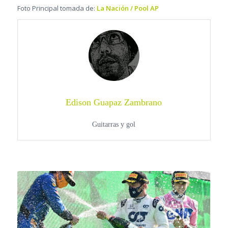
Foto Principal tomada de:
La Nación / Pool AP
Edison Guapaz Zambrano
Guitarras y gol