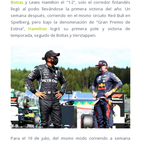
Bottas
y Lewis Hamilton el “1-2”, solo el corredor finlandés
llegó al podio llevándose la primera victoria del año. Un
semana después, corriendo en el mismo circuito Red Bull en
Spielberg, pero bajo la denominación de “Gran Premio de
Estiria”,
Hamilton
logró su primera pole y victoria de
temporada, seguido de Bottas y Verstappen.
Para el 19 de julio, del mismo modo corriendo a semana