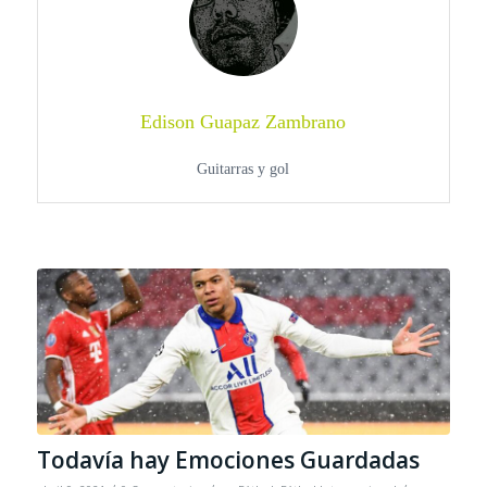
Edison Guapaz Zambrano
Guitarras y gol
Todavía hay Emociones Guardadas