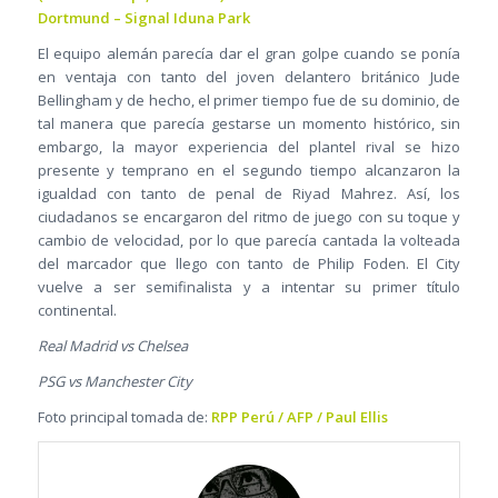
Dortmund – Signal Iduna Park
El equipo alemán parecía dar el gran golpe cuando se ponía
en ventaja con tanto del joven delantero británico Jude
Bellingham y de hecho, el primer tiempo fue de su dominio, de
tal manera que parecía gestarse un momento histórico, sin
embargo, la mayor experiencia del plantel rival se hizo
presente y temprano en el segundo tiempo alcanzaron la
igualdad con tanto de penal de Riyad Mahrez. Así, los
ciudadanos se encargaron del ritmo de juego con su toque y
cambio de velocidad, por lo que parecía cantada la volteada
del marcador que llego con tanto de Philip Foden. El City
vuelve a ser semifinalista y a intentar su primer título
continental.
Real Madrid vs Chelsea
PSG vs Manchester City
Foto principal tomada de:
RPP Perú / AFP / Paul Ellis