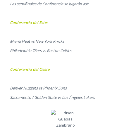
Las semifinales de Conferencia se jugarán así:
Conferencia del Este:
Miami Heat vs New York Knicks
Philadelphia 76ers vs Boston Celtics
Conferencia del Oeste
Denver Nuggets vs Phoenix Suns
Sacramento / Golden State vs Los Ángeles Lakers