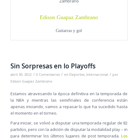
Edison Guapaz Zambrano
Guitarras y gol
Sin Sorpresas en lo Playoffs
/
/
/
abril 30, 2022
0 Comentarios
en
Deportes
,
Internacional
por
Edison Guapaz Zambrano
Estamos atravesando la época definitiva en la temporada de
la NBA y mientras las semifinales de conferencia están
apenas iniciando, vamos a repasar lo que ha sucedido hasta
el momento en el torneo.
Para iniciar, se volvió a disputar una temporada regular de 82
partidos, pero con la adición de disputar la modalidad play – in
para determinar los últimos lugares de post temporada.
Los