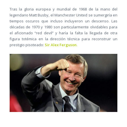
Tras la gloria europea y mundial de 1968 de la mano del
legendario Matt Busby, el Manchester United se sumergiría en
tiempos oscuros que incluso incluyeron un descenso. Las
décadas de 1970 y 1980 son particularmente olvidables para
el aficionado “red devil” y haría la falta la llegada de otra
figura totémica en la dirección técnica para reconstruir un
prestigio pisoteado:
Sir Alex Ferguson.