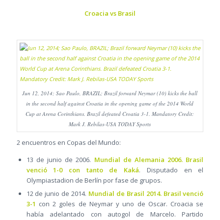
Croacia vs Brasil
Jun 12, 2014; Sao Paulo, BRAZIL; Brazil forward Neymar (10) kicks the ball
in the second half against Croatia in the opening game of the 2014 World
Cup at Arena Corinthians. Brazil defeated Croatia 3-1. Mandatory Credit:
Mark J. Rebilas-USA TODAY Sports
2 encuentros en Copas del Mundo:
13 de junio de 2006.
Mundial de Alemania 2006. Brasil
venció 1-0 con tanto de Kaká
. Disputado en el
Olympiastadion de Berlín por fase de grupos.
12 de junio de 2014.
Mundial de Brasil 2014. Brasil venció
3-1
con 2 goles de Neymar y uno de Oscar. Croacia se
había adelantado con autogol de Marcelo. Partido