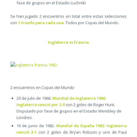
fase de grupos en el Estadio Luzhniki
Se han jugado 2 encuentros en total entre estas selecciones
con
1 triunfo para cada una
. Todos por Copas del Mundo.
Inglaterra vs Francia
2 encuentros en Copas del Mundo
20 de julio de 1966.
Mundial de Inglaterra 1966.
Inglaterra venció por 2-0
con 2 goles de Roger Hunt.
Disputado por fase de grupos en el Estadio Wembley de
Londres.
16 de junio de 1982.
Mundial de España 1982. Inglaterra
venció 3-1
con 2 goles de Bryan Robson y uno de Paul