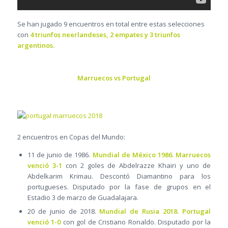
Se han jugado 9 encuentros en total entre estas selecciones
con
4 triunfos neerlandeses, 2 empates y 3 triunfos
argentinos.
Marruecos vs Portugal
2 encuentros en Copas del Mundo:
11 de junio de 1986.
Mundial de México 1986. Marruecos
venció 3-1
con 2 goles de Abdelrazze Khairi y uno de
Abdelkarim Krimau. Descontó Diamantino para los
portugueses. Disputado por la fase de grupos en el
Estadio 3 de marzo de Guadalajara.
20 de junio de 2018.
Mundial de Rusia 2018. Portugal
venció 1-0
con gol de Cristiano Ronaldo. Disputado por la