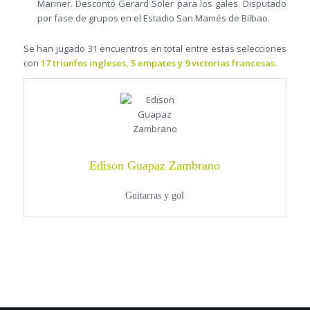
Mariner. Descontó Gerard Soler para los gales. Disputado
por fase de grupos en el Estadio San Mamés de Bilbao.
Se han jugado 31 encuentros en total entre estas selecciones
con
17 triunfos ingleses, 5 empates y 9 victorias francesas.
Edison Guapaz Zambrano
Guitarras y gol