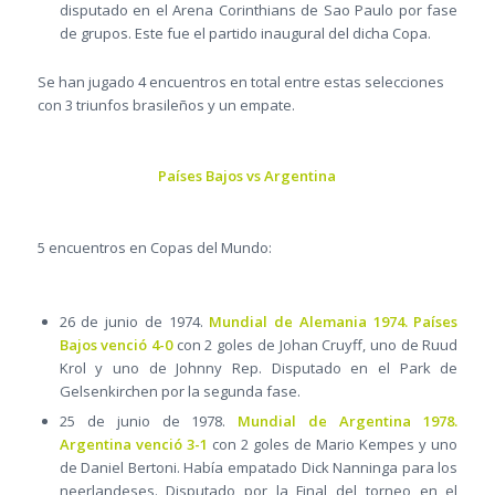
disputado en el Arena Corinthians de Sao Paulo por fase
de grupos. Este fue el partido inaugural del dicha Copa.
Se han jugado 4 encuentros en total entre estas selecciones
con 3 triunfos brasileños y un empate.
Países Bajos vs Argentina
5 encuentros en Copas del Mundo:
26 de junio de 1974.
Mundial de Alemania 1974. Países
Bajos venció 4-0
con 2 goles de Johan Cruyff, uno de Ruud
Krol y uno de Johnny Rep. Disputado en el Park de
Gelsenkirchen por la segunda fase.
25 de junio de 1978.
Mundial de Argentina 1978.
Argentina venció 3-1
con 2 goles de Mario Kempes y uno
de Daniel Bertoni. Había empatado Dick Nanninga para los
neerlandeses. Disputado por la Final del torneo en el