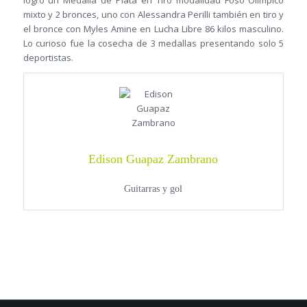
mixto y 2 bronces, uno con Alessandra Perilli también en tiro y
el bronce con Myles Amine en Lucha Libre 86 kilos masculino.
Lo curioso fue la cosecha de 3 medallas presentando solo 5
deportistas.
Edison Guapaz Zambrano
Guitarras y gol