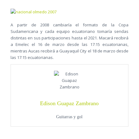
A partir de 2008 cambiaría el formato de la Copa
Sudamericana y cada equipo ecuatoriano tomaría sendas
distintas en sus participaciones hasta el 2021. Macará recibirá
a Emelec el 16 de marzo desde las 17:15 ecuatorianas,
mientras Aucas recibirá a Guayaquil City el 18 de marzo desde
las 17:15 ecuatorianas.
Edison Guapaz Zambrano
Guitarras y gol